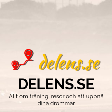
DELENS.SE
Allt om träning, resor och att uppnå
dina drömmar