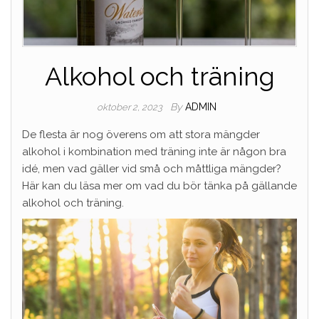
Alkohol och träning
By
ADMIN
oktober 2, 2023
De flesta är nog överens om att stora mängder
alkohol i kombination med träning inte är någon bra
idé, men vad gäller vid små och måttliga mängder?
Här kan du läsa mer om vad du bör tänka på gällande
alkohol och träning.