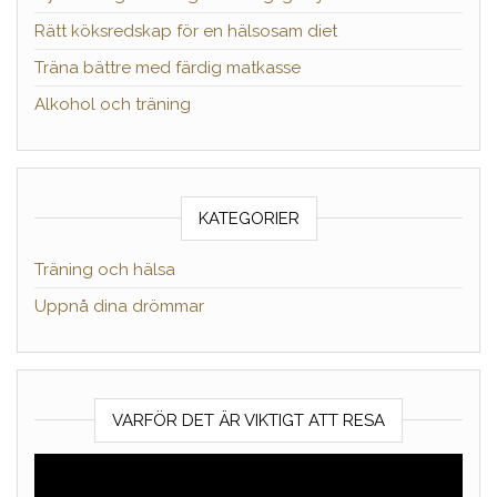
Rätt köksredskap för en hälsosam diet
Träna bättre med färdig matkasse
Alkohol och träning
KATEGORIER
Träning och hälsa
Uppnå dina drömmar
VARFÖR DET ÄR VIKTIGT ATT RESA
Videospelare